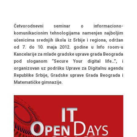
Četvorodnevni seminar o informaciono-
komunikacionim tehnologijama namenjen najboljim
učenicima srednjih škola iz Srbije i regiona, održan
od 7. do 10. maja 2012. godine u Info room-u
Kancelarije za mlade gradske uprave grada Beograda
pod sloganom “Secure Your digital life…”, i
organizovan uz podršku Uprave za Digitalnu agendu
Republike Srbije, Gradske uprave Grada Beograda i
Matematičke gimnazije.