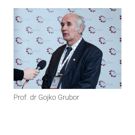
Prof. dr Gojko Grubor