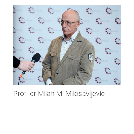
Prof. dr Milan M. Milosavljević